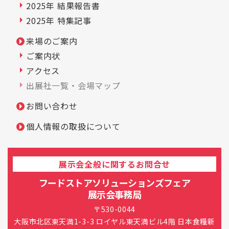
2025年 結果報告書
2025年 特集記事
来場のご案内
ご案内状
アクセス
出展社一覧・会場マップ
お問い合わせ
個人情報の取扱について
展示会全般に関するお問合せ
フードストアソリューションズフェア
展示会事務局
〒530-0044
大阪市北区東天満1-3-3 ロイヤル東天満ビル4階 日本食糧新