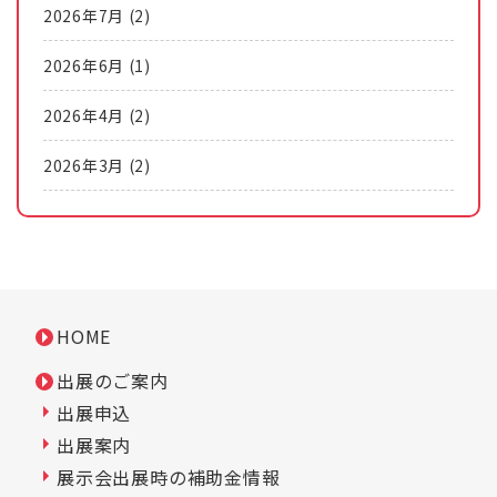
2026年7月
(2)
2026年6月
(1)
2026年4月
(2)
2026年3月
(2)
HOME
出展のご案内
出展申込
出展案内
展示会出展時の補助金情報