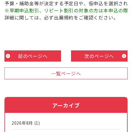
※早期申込割引、リピート割引の対象の方は本申込の際
詳細に関しては、必ず出展規約をご確認ください。
前のページへ
次のページへ
一覧ページへ
アーカイブ
2026年8月
(1)