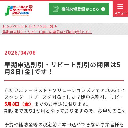
メニュー
トップページ
トピックス一覧
早期申込割引・リピート割引の期限は5月8日(金)です！
2026/04/08
早期申込割引・リピート割引の期限は5
月8日(金)です！
ただいまフードストアソリューションズフェア2026では
5月8日（金）
までのお申込に限ります。

期限まで残り1か月となっておりますので、お早めのご検
予算や補助金等の決定前に本申込ができない事業者様を