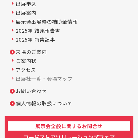
出展申込
出展案内
展示会出展時の補助金情報
2025年 結果報告書
2025年 特集記事
来場のご案内
ご案内状
アクセス
出展社一覧・会場マップ
お問い合わせ
個人情報の取扱について
展示会全般に関するお問合せ
フードストアソリューションズフェア